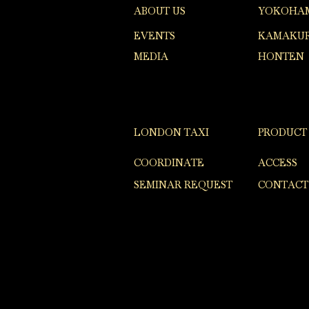
ABOUT US
YOKOHA
EVENTS
KAMAKUR
MEDIA
HONTEN
LONDON TAXI
PRODUCT
COORDINATE
ACCESS
SEMINAR REQUEST
CONTACT