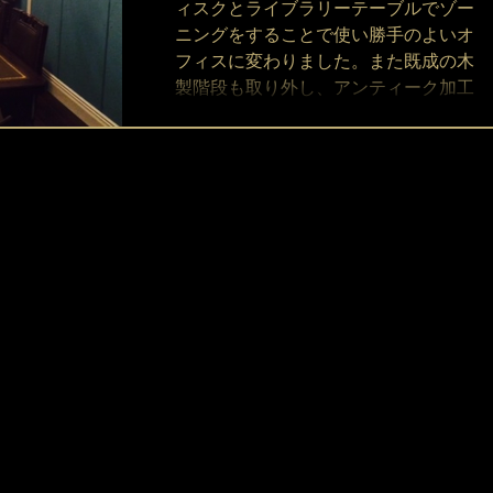
ィスクとライブラリーテーブルでゾー
ニングをすることで使い勝手のよいオ
フィスに変わりました。また既成の木
製階段も取り外し、アンティーク加工
を施したアイアンステアを取り付けま
した。あえて階段を大胆に配置するこ
と...