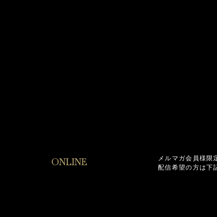
メルマガ会員様限
ONLINE
配信希望の方は下