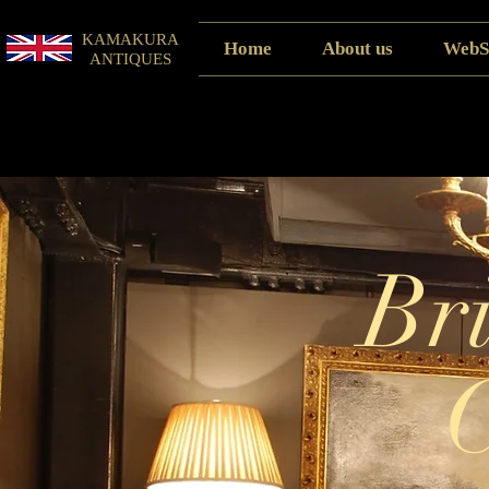
KAMAKURA
Home
About us
WebS
ANTIQUES
Bri