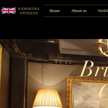
KAMAKURA
Home
About us
WebS
ANTIQUES
Bri