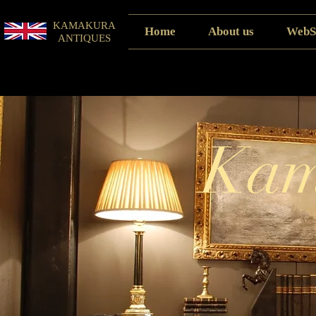
KAMAKURA
Home
About us
WebS
ANTIQUES
Kam