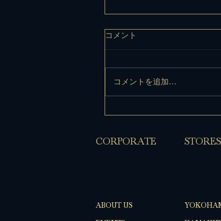
コメント
コメントを追加…
​CORPORATE
​STORES
ABOUT US
YOKOHA