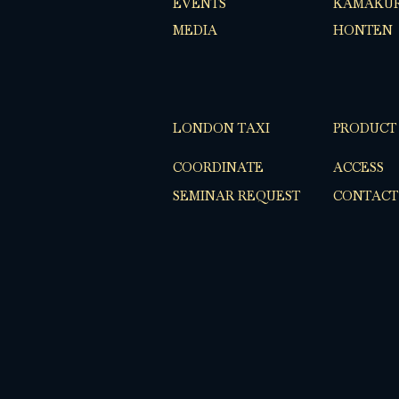
EVENTS
KAMAKUR
MEDIA
HONTEN
LONDON TAXI
PRODUCT
COORDINATE
ACCESS
SEMINAR REQUEST
CONTACT