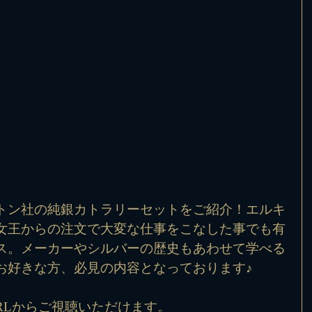
トン社の純銀カトラリーセットをご紹介！エルキ
女王からの注文で大変な仕事をこなした事でも有
ス。メーカーやシルバーの歴史もあわせて学べる
お好きな方、必見の内容となっております♪
RLからご視聴いただけます。