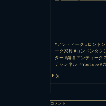
#アンティーク #ロンドン
ーク家具 #ロンドンタクシ
ター #鎌倉アンティークス
チャンネル
#YouTube
#
コメント