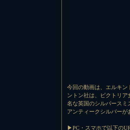
今回の動画は、エルキン
ントン社は、ビクトリア
名な英国のシルバースミ
アンティークシルバーが
▶PC・スマホで以下のU