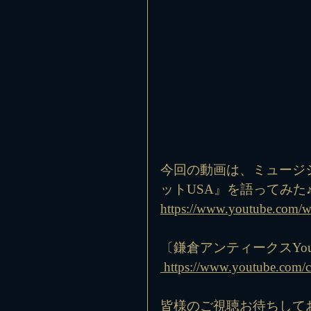
今回の動画は、ミュージ
ットUSA』を語ってみた
https://www.youtube.com/
〔鎌倉アンティークスYou
 https://www.youtube.c
皆様のご視聴お待ちして