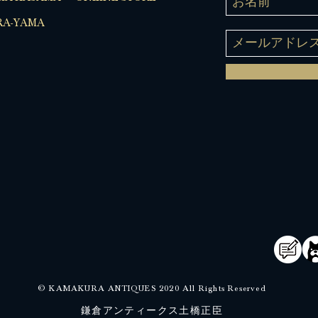
A-YAMA
© KAMAKURA ANTIQUES 2020 All Rights Reserved
鎌倉アンティークス土橋正臣