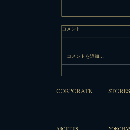
コメント
コメントを追加…
​CORPORATE
​STORES
ABOUT US
YOKOHA