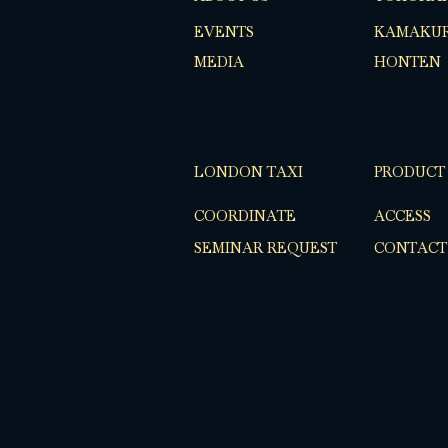
EVENTS
KAMAKUR
MEDIA
HONTEN
LONDON TAXI
PRODUCT
COORDINATE
ACCESS
SEMINAR REQUEST
CONTACT