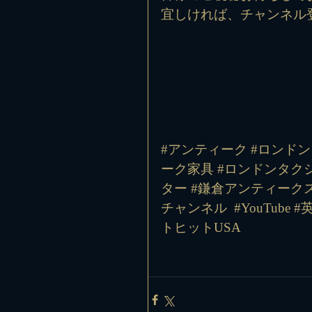
宜しければ、チャンネル
#アンティーク #ロンドン
ーク家具 #ロンドンタクシ
ター #鎌倉アンティークス
チャンネル
#YouTube
#
トヒットUSA