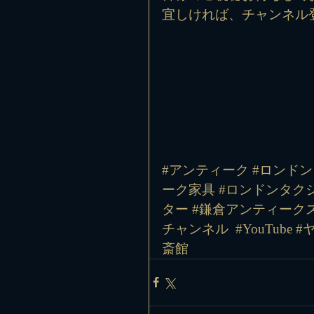
宜しければ、チャンネル
#アンティーク #ロンドン
ーク家具 #ロンドンタクシ
ター #鎌倉アンティークス
チャンネル
#YouTube
#
斎館