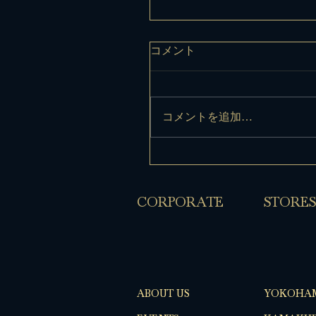
コメント
コメントを追加…
​CORPORATE
​STORES
ABOUT US
YOKOHA