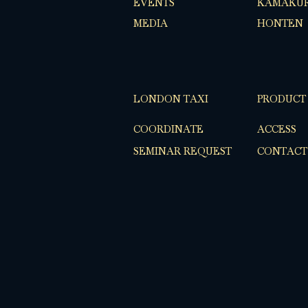
EVENTS
KAMAKUR
MEDIA
HONTEN
LONDON TAXI
PRODUCT
COORDINATE
ACCESS
SEMINAR REQUEST
CONTACT