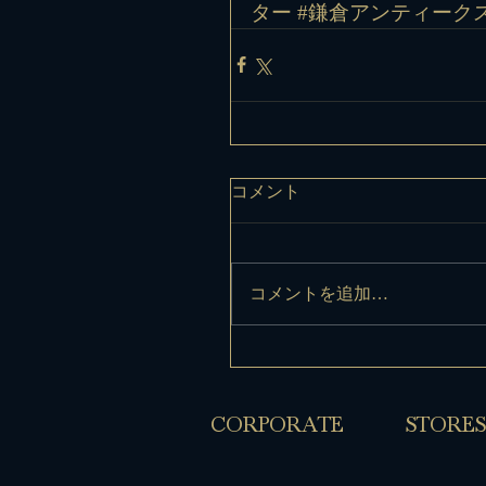
ター
#鎌倉アンティーク
コメント
コメントを追加…
​CORPORATE
​STORES