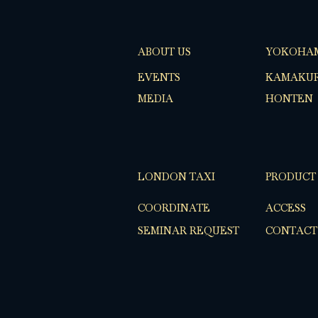
ABOUT US
YOKOHA
EVENTS
KAMAKUR
MEDIA
HONTEN
LONDON TAXI
PRODUCT
COORDINATE
ACCESS
SEMINAR REQUEST
CONTACT