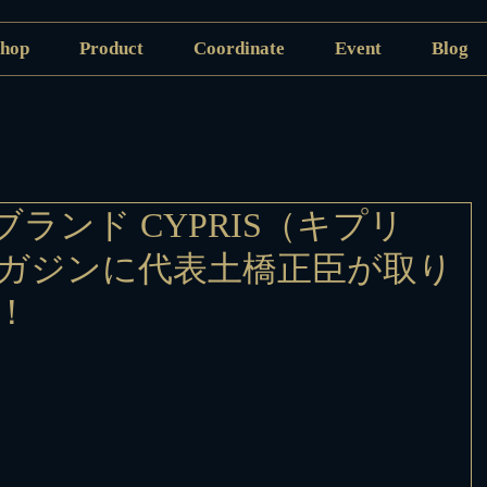
hop
Product
Coordinate
Event
Blog
ランド CYPRIS（キプリ
ガジンに代表土橋正臣が取り
！