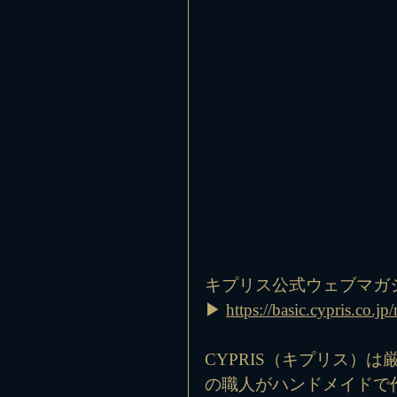
キプリス公式ウェブマガジン『C
▶ 
https://basic.cypris.co.
CYPRIS（キプリス）
の職人がハンドメイドで