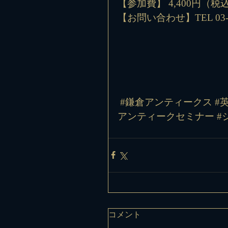
【参加費】 4,400円（税
【お問い合わせ】TEL 03-54
#鎌倉アンティークス
#
アンティークセミナー
#
コメント