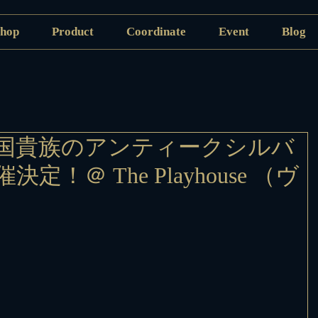
hop
Product
Coordinate
Event
Blog
国貴族のアンティークシルバ
！＠ The Playhouse （ヴ