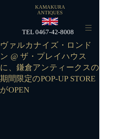
KAMAKURA
ANTIQUES
​TEL
0467-42-8008
ヴァルカナイズ・ロンド
ン @ ザ・プレイハウス
に、鎌倉アンティークスの
期間限定のPOP-UP STORE
がOPEN