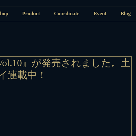
hop
Product
Coordinate
Event
Blog
e Vol.10』が発売されました。土
イ連載中！