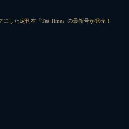
にした定刊本『Tea Time』の最新号が発売！