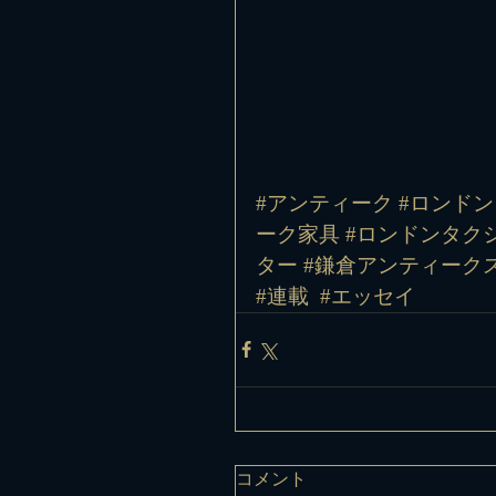
#アンティーク #ロンドン
ーク家具 #ロンドンタクシ
ター #鎌倉アンティークス
#連載
#エッセイ
コメント