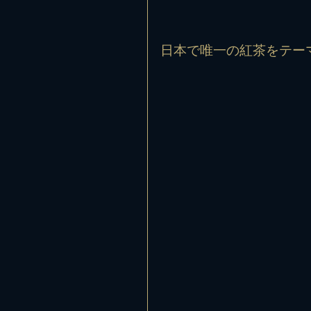
日本で唯一の紅茶をテーマ