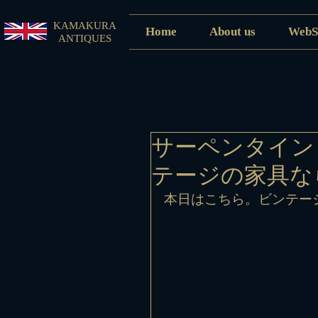
KAMAKURA
Home
About us
WebS
ANTIQUES
サーペンタイン
テージの家具な
本日はこちら。ビンテー