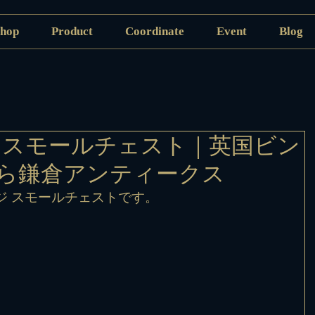
hop
Product
Coordinate
Event
Blog
 スモールチェスト｜英国ビン
ら鎌倉アンティークス
ジ スモールチェストです。