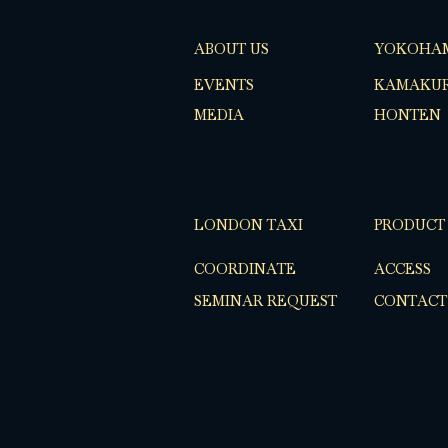
ABOUT US
YOKOHA
EVENTS
KAMAKUR
MEDIA
HONTEN
LONDON TAXI
PRODUCT
COORDINATE
ACCESS
SEMINAR REQUEST
CONTACT