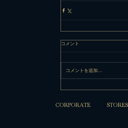
コメント
コメントを追加…
​CORPORATE
​STORES