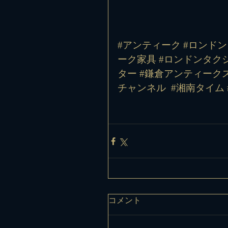
#アンティーク #ロンドン
ーク家具 #ロンドンタクシ
ター #鎌倉アンティークス
チャンネル
#湘南タイム
コメント