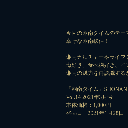
今回の湘南タイムのテー
幸せな湘南移住！
湘南カルチャーやライフ
海好き、食べ物好き、イ
湘南の魅力を再認識する
『湘南タイム』SHONAN 
Vol.14 2021年3月号
本体価格：1,000円
発売日：2021年1月28日