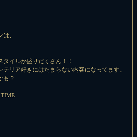
マは、
スタイルが盛りだくさん！！
ンテリア好きにはたまらない内容になってます。
かも？
TIME