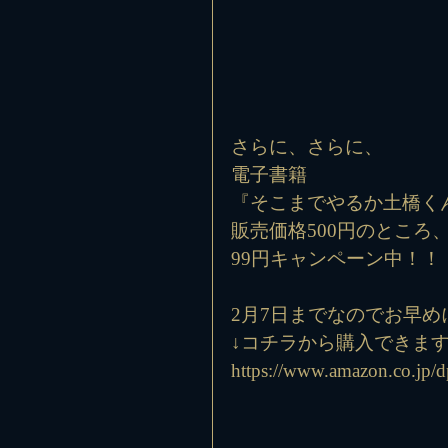
さらに、さらに、
電子書籍　
『そこまでやるか土橋く
販売価格500円のところ
99円キャンペーン中！！
2月7日までなのでお早め
↓コチラから購入できます
https://www.amazon.co.jp