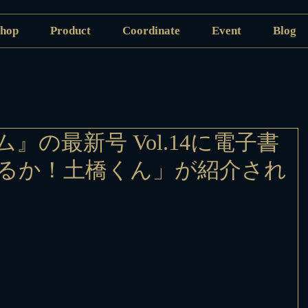
hop
Product
Coordinate
Event
Blog
』の最新号 Vol.14に電子書
るか！土橋くん」が紹介され