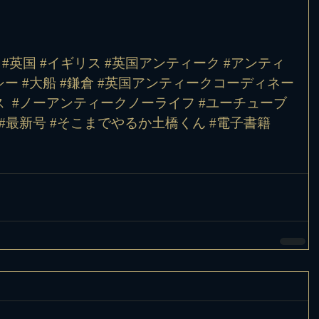
 #英国 #イギリス #英国アンティーク #アンティ
ー #大船 #鎌倉 #英国アンティークコーディネー
 
#ノーアンティークノーライフ
#ユーチューブ
#最新号
#そこまでやるか土橋くん
#電子書籍