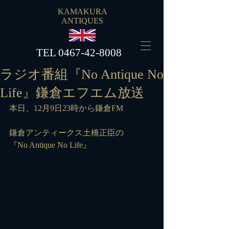
KAMAKURA
ANTIQUES
​TEL
0467-42-8008
ラジオ番組『No Antique No
Life』鎌倉エフエム放送
本日、12月9日23時から鎌倉FM
鎌倉アンティークス土橋正臣の
『No Antique No Life』