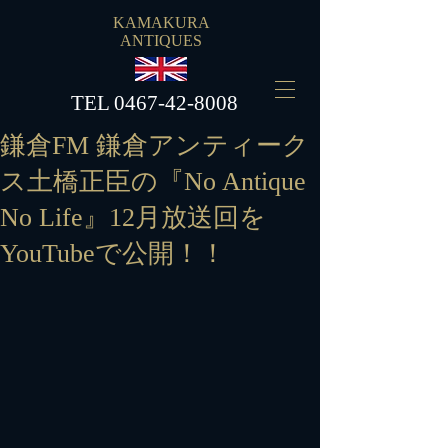
KAMAKURA
ANTIQUES
​TEL
0467-42-8008
鎌倉FM 鎌倉アンティーク
ス土橋正臣の『No Antique
No Life』12月放送回を
YouTubeで公開！！