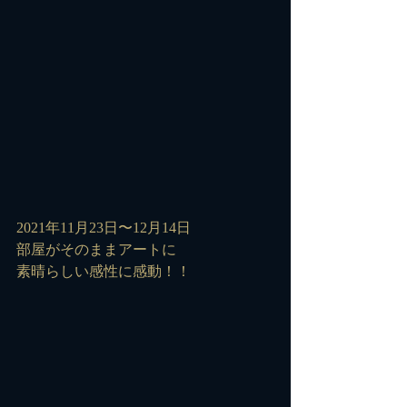
2021年11月23日〜12月14日
部屋がそのままアートに
素晴らしい感性に感動！！