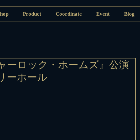
hop
Product
Coordinate
Event
Blog
ャーロック・ホームズ』公演
リーホール