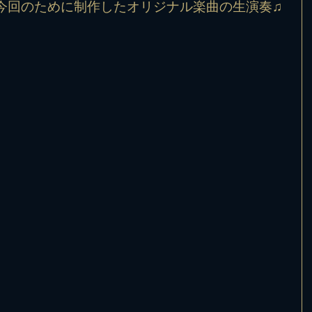
今回のために制作したオリジナル楽曲の生演奏♫