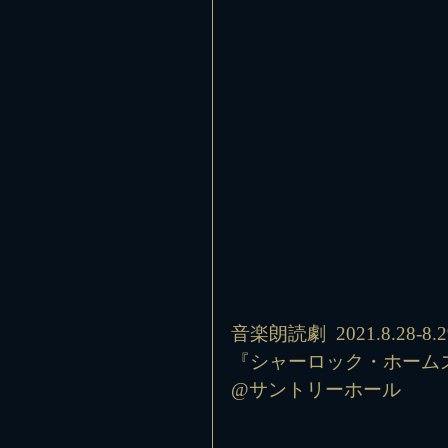
音楽朗読劇  2021.8.28-8.2
『シャーロック・ホーム
@サントリーホール