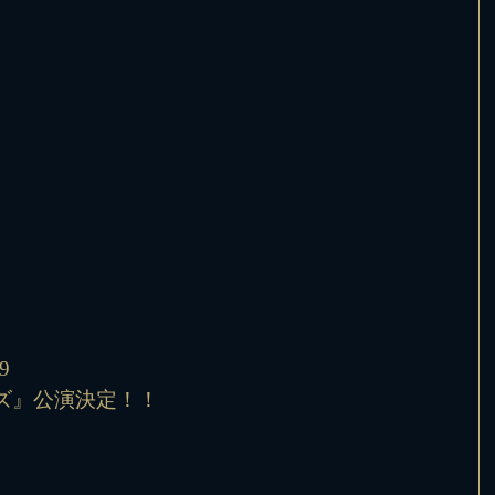
9
ズ』公演決定！！