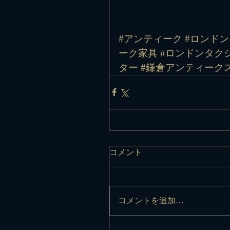
#アンティーク #ロンドン
ーク家具 #ロンドンタクシ
ター #鎌倉アンティーク
コメント
コメントを追加…