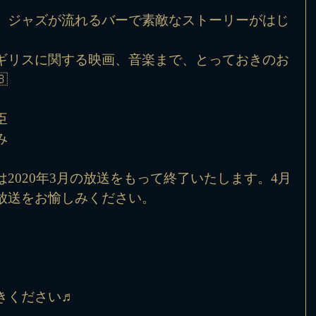
、ジャズが流れるバーで素敵なストーリーがはじ
ギリスに関する映画、音楽まで、とっておきのお

臣
み
2020年3月の放送をもって終了いたします。4月
放送をお愉しみください。
きください♬