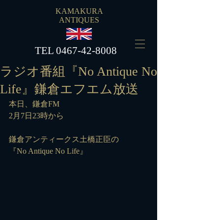
KAMAKURA
ANTIQUES
​TEL
0467-42-8008
ラジオ番組『No Antique No
Life』鎌倉エフエム放送
本日、鎌倉FM 
2月7日23時から
鎌倉アンティークス土橋正臣の
『No Antique No Life』