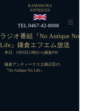
KAMAKURA
ANTIQUES
​TEL
0467-42-8008
ラジオ番組『No Antique No
Life』鎌倉エフエム放送
本日、9月9日23時から鎌倉FM
鎌倉アンティークス土橋正臣の
『No Antique No Life』