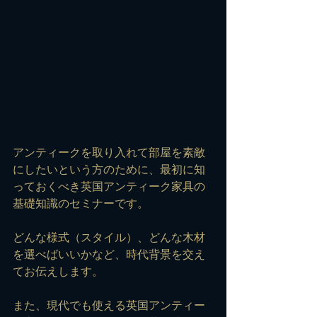
アンティークを取り入れて部屋を素敵
にしたいという方のために、最初に知
っておくべき英国アンティーク家具の
基礎知識のセミナーです。
どんな様式（スタイル）、どんな木材
を選べばいいかなど、時代背景を交え
てお伝えします。
また、現代でも使える英国アンティー