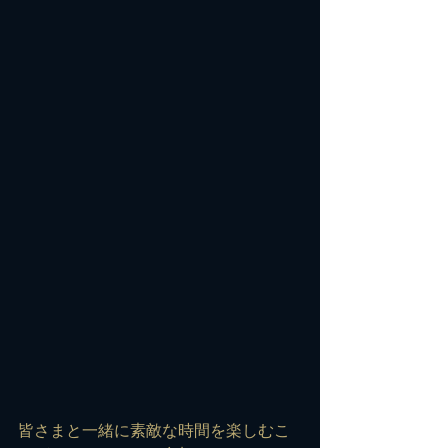
皆さまと一緒に素敵な時間を楽しむこ