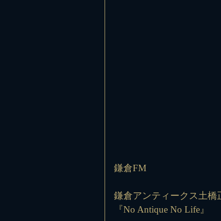
鎌倉FM
鎌倉アンティークス土橋
『No Antique No Life』