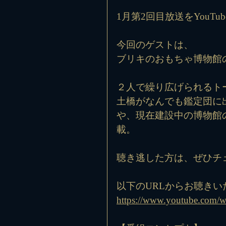
1月第2回目放送をYouTu
今回のゲストは、
ブリキのおもちゃ博物館
２人で繰り広げられるト
土橋がなんでも鑑定団に
や、現在建設中の博物館
載。
聴き逃した方は、ぜひチ
以下のURLからお聴きい
https://www.youtube.com