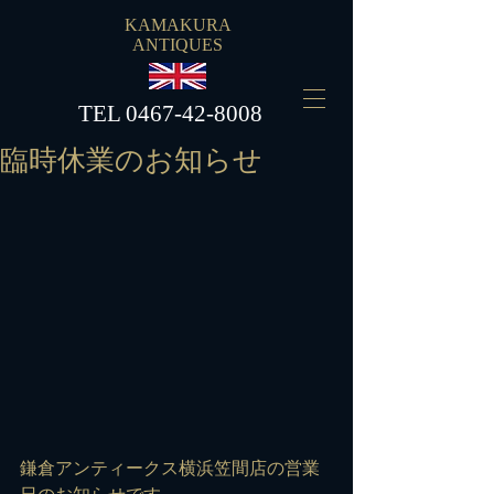
KAMAKURA
ANTIQUES
​TEL
0467-42-8008
臨時休業のお知らせ
鎌倉アンティークス横浜笠間店の営業