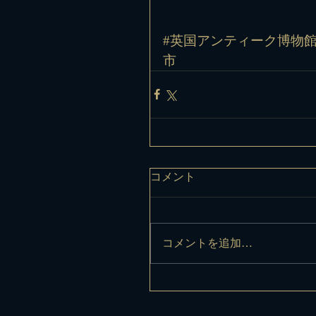
#英国アンティーク博物
市
コメント
コメントを追加…