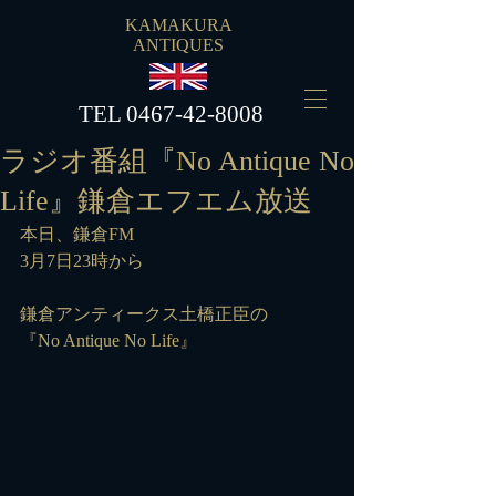
KAMAKURA
ANTIQUES
​TEL
0467-42-8008
ラジオ番組『No Antique No
Life』鎌倉エフエム放送
本日、鎌倉FM 
3月7日23時から
鎌倉アンティークス土橋正臣の
『No Antique No Life』