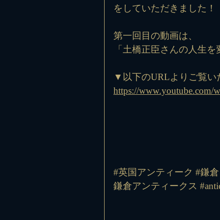
をしていただきました！
第一回目の動画は、
「土橋正臣さんの人生を
▼以下のURLよりご覧い
https://www.youtube.com
#英国アンティーク
#鎌倉
鎌倉アンティークス
#ant