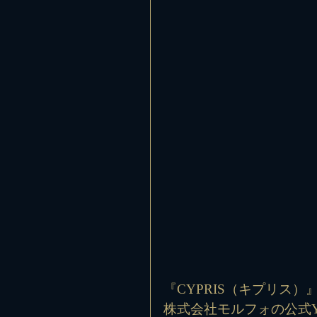
『CYPRIS（キプリス
株式会社モルフォの公式Y