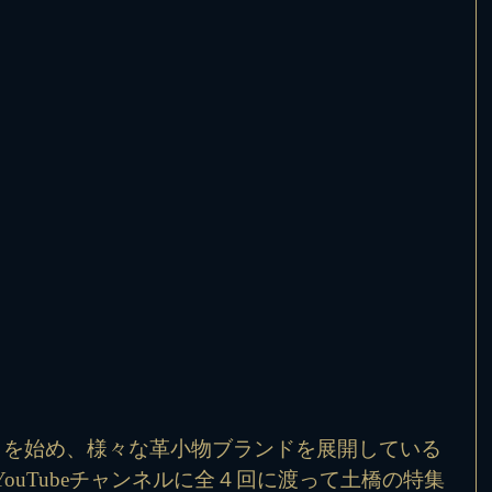
）』を始め、様々な革小物ブランドを展開している
ouTubeチャンネルに全４回に渡って土橋の特集