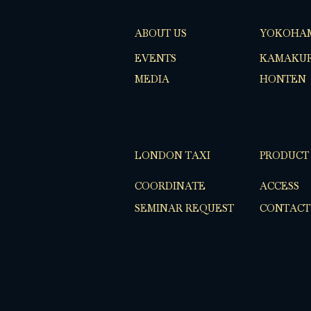
ABOUT US
YOKOHA
EVENTS
KAMAKUR
MEDIA
HONTEN
LONDON TAXI
PRODUCT
COORDINATE
ACCESS
SEMINAR REQUEST
CONTACT