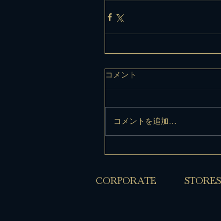
コメント
コメントを追加…
​CORPORATE
​STORES