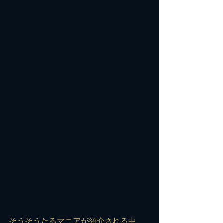
そうそうたるマニアが紹介される中、