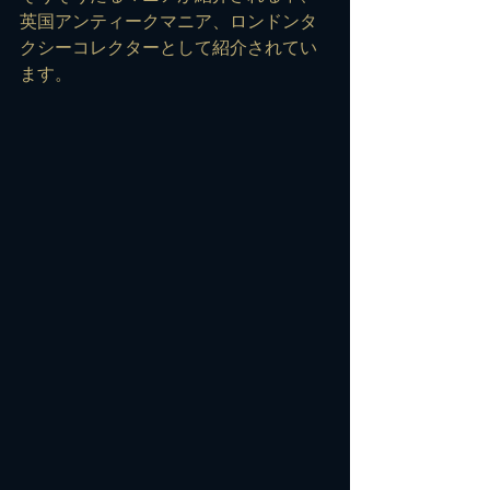
英国アンティークマニア、ロンドンタ
クシーコレクターとして紹介されてい
ます。