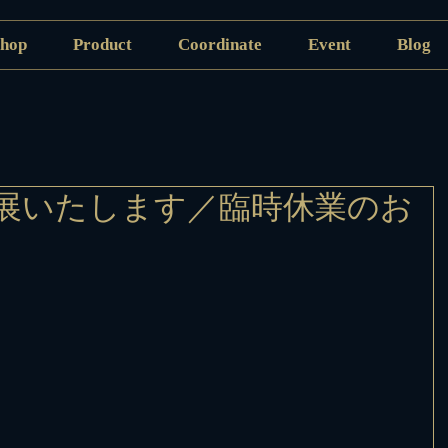
hop
Product
Coordinate
Event
Blog
展いたします／臨時休業のお