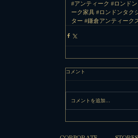
#アンティーク
#ロンドン
ーク家具
#ロンドンタク
ター
#鎌倉アンティーク
コメント
コメントを追加…
​CORPORATE
​STORES