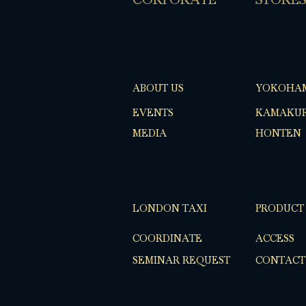
ABOUT US
YOKOHA
EVENTS
KAMAKUR
MEDIA
HONTEN
LONDON TAXI
PRODUCT
COORDINATE
ACCESS
SEMINAR REQUEST
CONTACT