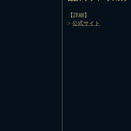
【詳細】
> 
公式サイト