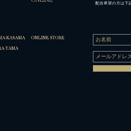
配信希望の方は下
MA-KASAMA
ONLINE STORE
A-YAMA