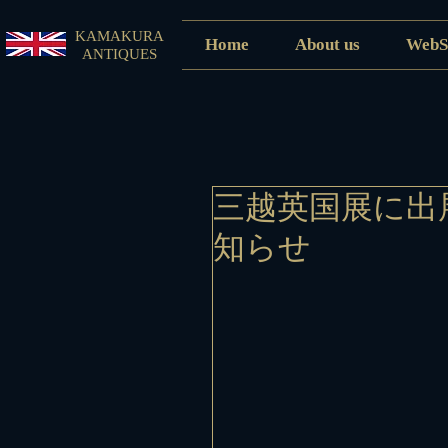
KAMAKURA
Home
About us
WebS
ANTIQUES
三越英国展に出
知らせ