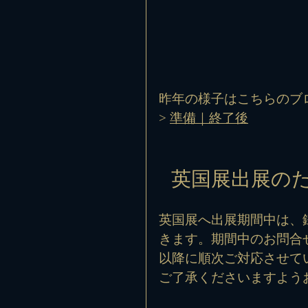
昨年の様子はこちらのブロ
> 
準備
｜
終了後
英国展出展のた
英国展へ出展期間中は、
きます。期間中のお問合
以降に順次ご対応させて
ご了承くださいますよう