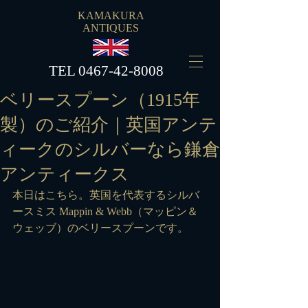
KAMAKURA
ANTIQUES
​TEL
0467-42-8008
ベリースプーン（1915年
製）のご紹介｜英国アンテ
ィークのシルバーなら鎌倉
アンティークス
本日はこちら。英国を代表するシルバ
ースミス Mappin & Webb（マッピン＆
ウェッブ）のベリースプーンです。