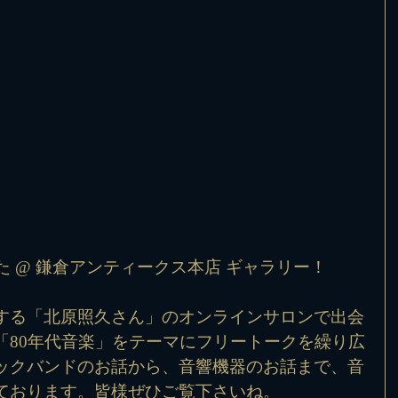
た @ 鎌倉アンティークス本店 ギャラリー！
する「北原照久さん」のオンラインサロンで出会
「80年代音楽」をテーマにフリートークを繰り広
ックバンドのお話から、音響機器のお話まで、音
ております。皆様ぜひご覧下さいね。