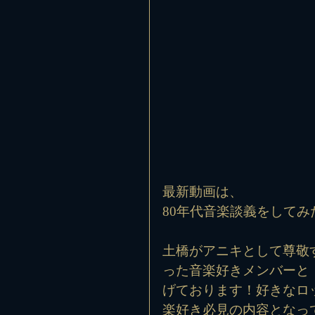
最新動画は、
80年代音楽談義をしてみ
土橋がアニキとして尊敬
った音楽好きメンバーと
げております！好きなロ
楽好き必見の内容となっ