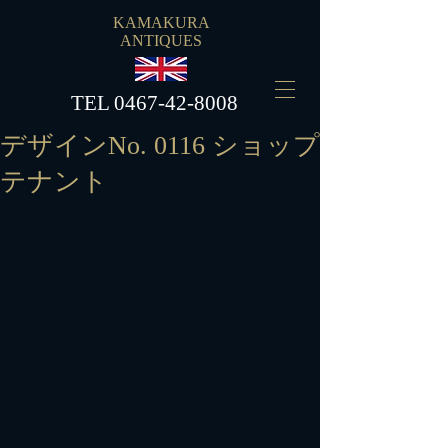
KAMAKURA
ANTIQUES
​TEL
0467-42-8008
デザインNo. 0116 ショップ
テナント