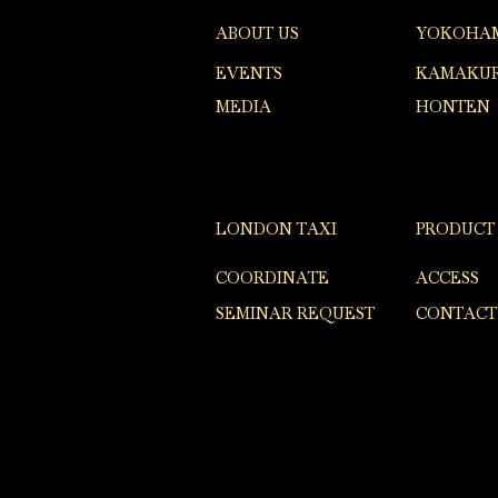
ABOUT US
YOKOHA
EVENTS
KAMAKUR
MEDIA
HONTEN
LONDON TAXI
PRODUCT
COORDINATE
ACCESS
SEMINAR REQUEST
CONTACT