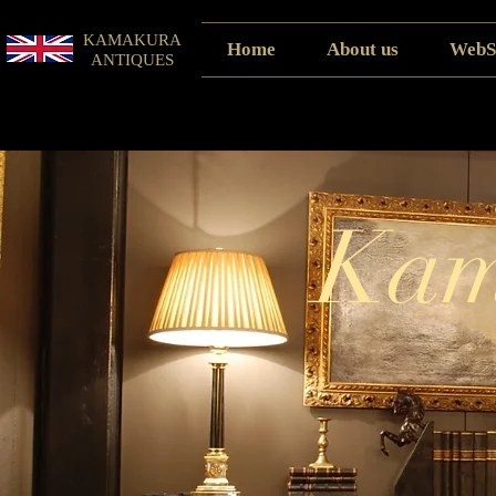
KAMAKURA
Home
About us
WebS
ANTIQUES
Kam