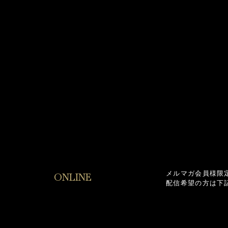
メルマガ会員様限
ONLINE
配信希望の方は下