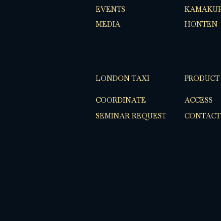
EVENTS
KAMAKUR
MEDIA
HONTEN
LONDON TAXI
PRODUCT
COORDINATE
ACCESS
SEMINAR REQUEST
CONTACT