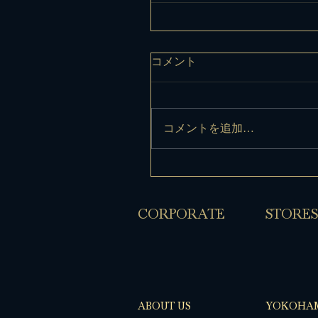
コメント
コメントを追加…
​CORPORATE
​STORES
ABOUT US
YOKOHA