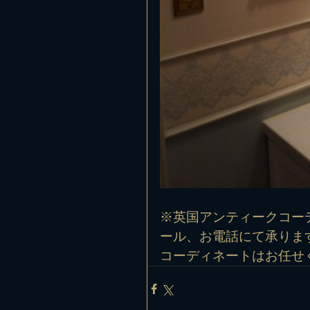
※英国アンティークコー
ール
、お電話にて承りま
コーディネートはお任せ