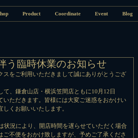
hop
Product
Coordinate
Event
Blog
に伴う臨時休業のお知らせ
クスをご利用いただきまして誠にありがとうござ
して、鎌倉山店・横浜笠間店ともに10月12日
ていただきます。皆様には大変ご迷惑をおかけい
宜しくお願いいたします。
）は状況により、開店時間を遅らせていただく場合
はご不便をおかけ致しますが、予めご了承くださ