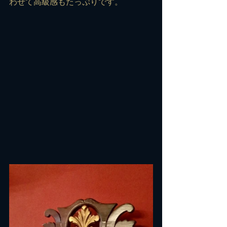
わせて高級感もたっぷりです。