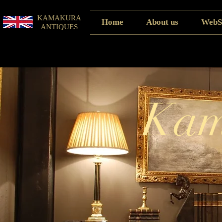
KAMAKURA
Home
About us
WebS
ANTIQUES
Kam