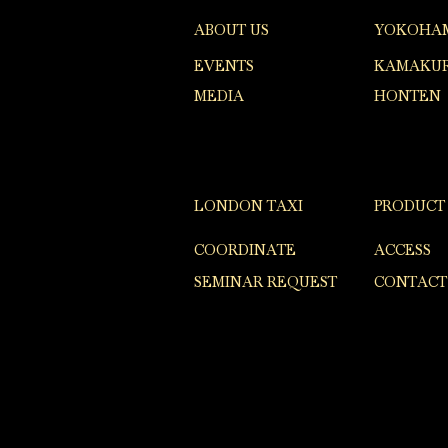
ABOUT US
YOKOHA
EVENTS
KAMAKUR
MEDIA
HONTEN
LONDON TAXI
PRODUCT
COORDINATE
ACCESS
SEMINAR REQUEST
CONTACT