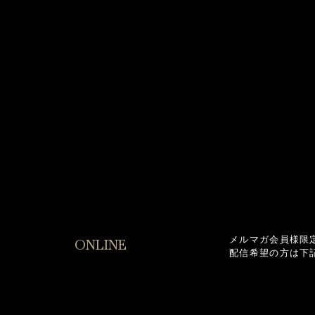
メルマガ会員様限
ONLINE
配信希望の方は下