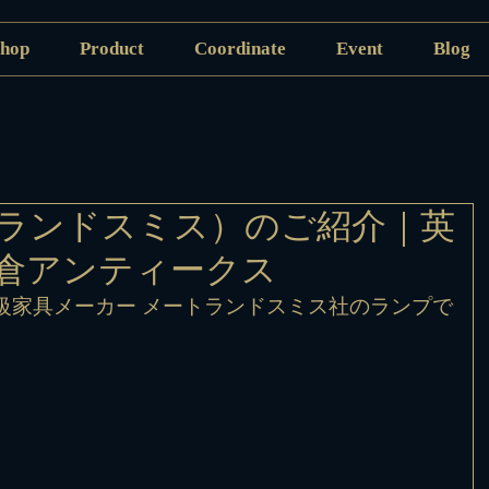
hop
Product
Coordinate
Event
Blog
ランドスミス）のご紹介｜英
倉アンティークス
級家具メーカー メートランドスミス社のランプで