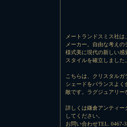
メートランドスミス社は、
メーカー。自由な考えの
様式美に現代の新しい感
スタイルを確立しました
こちらは、クリスタルガ
シェードをバランスよく
敵です。ラグジュアリー
詳しくは鎌倉アンティー
してください。
お問い合わせTEL. 0467-33