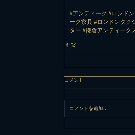
#アンティーク
#ロンドン
ーク家具
#ロンドンタク
ター
#鎌倉アンティーク
コメント
コメントを追加…