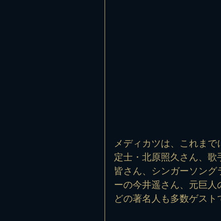
メディカツは、これまで
定士・北原照久さん、歌
皆さん、シンガーソング
ーの今井遥さん、元巨人
どの著名人も多数ゲスト