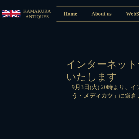
KAMAKURA
Home
About us
WebS
ANTIQUES
インターネット
いたします
9月3日(火) 20時より
う・メディカツ」
に鎌倉