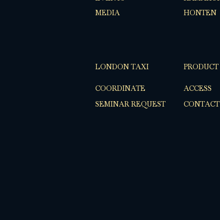
MEDIA
HONTEN
LONDON TAXI
PRODUCT
COORDINATE
ACCESS
SEMINAR REQUEST
CONTACT