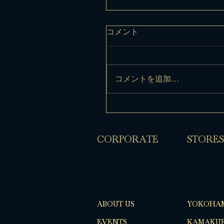
コメント
コメントを追加…
​CORPORATE
​STORES
ABOUT US
YOKOHA
EVENTS
KAMAKUR