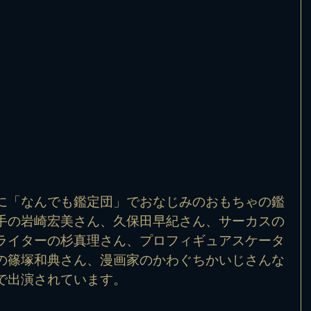
に「なんでも鑑定団」でおなじみのおもちゃの鑑
手の岩崎宏美さん、久保田早紀さん、サーカスの
ライターの杉真理さん、プロフィギュアスケータ
の篠塚和典さん、漫画家のかわぐちかいじさんな
で出演されています。