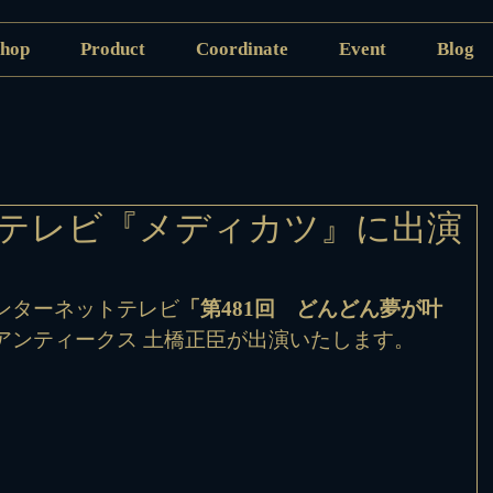
hop
Product
Coordinate
Event
Blog
テレビ『メディカツ』に出演
、インターネットテレビ
「第481回　どんどん夢が叶
アンティークス 土橋正臣が出演いたします。