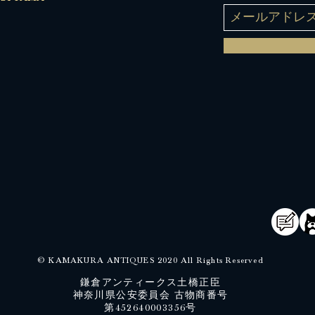
© KAMAKURA ANTIQUES 2020 All Rights Reserved
鎌倉アンティークス土橋正臣
神奈川県公安委員会 古物商番号
​第452640003356号