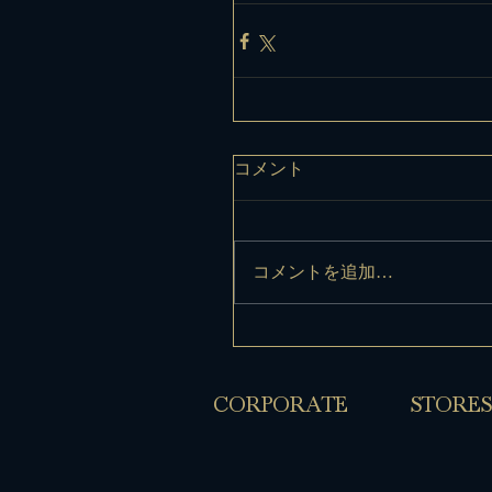
コメント
コメントを追加…
​CORPORATE
​STORES