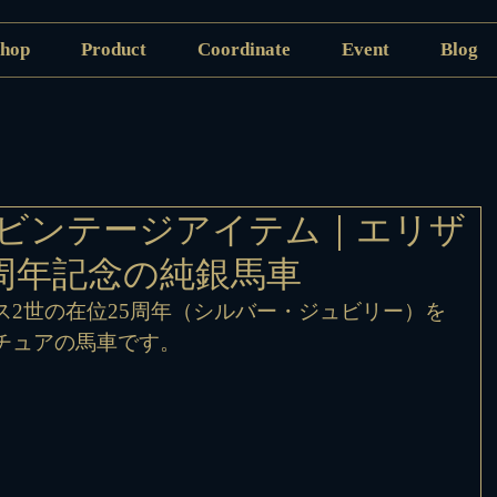
hop
Product
Coordinate
Event
Blog
ビンテージアイテム｜エリザ
5周年記念の純銀馬車
ス2世の在位25周年（シルバー・ジュビリー）を
チュアの馬車です。