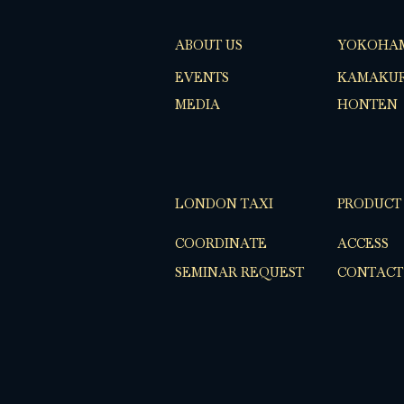
ABOUT US
YOKOHA
EVENTS
KAMAKUR
MEDIA
HONTEN
LONDON TAXI
PRODUCT
COORDINATE
ACCESS
SEMINAR REQUEST
CONTACT