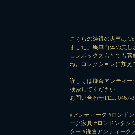
こちらの純銀の馬車は Toye,
ました。馬車自体の美し
ョンボックスもとても素
ね。コレクションに加え
詳しくは鎌倉アンティー
検索してください。
お問い合わせTEL. 0467-33
#アンティーク
#ロンドン
ーク家具
#ロンドンタク
ター
#鎌倉アンティーク