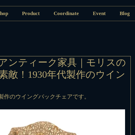
hop
Product
Coordinate
Event
Blog
アンティーク家具｜モリスの
素敵！1930年代製作のウイン
代製作のウイングバックチェアです。