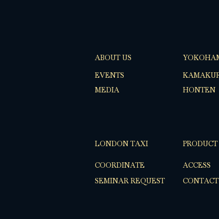
ABOUT US
YOKOHA
EVENTS
KAMAKUR
MEDIA
HONTEN
LONDON TAXI
PRODUCT
COORDINATE
ACCESS
SEMINAR REQUEST
CONTACT