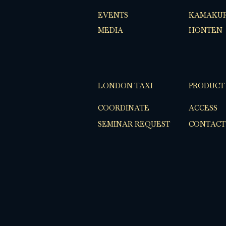
EVENTS
KAMAKUR
MEDIA
HONTEN
LONDON TAXI
PRODUCT
COORDINATE
ACCESS
SEMINAR REQUEST
CONTACT