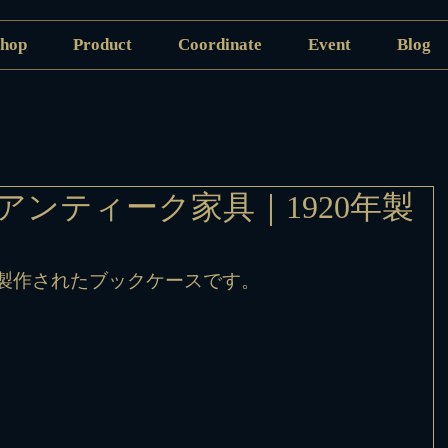
hop
Product
Coordinate
Event
Blog
アンティーク家具｜1920年製
に製作されたブックケースです。