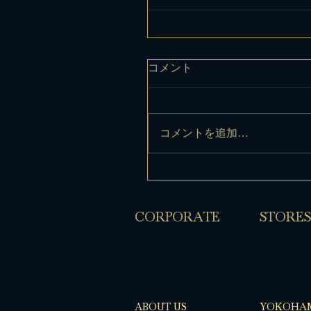
コメント
コメントを追加…
​CORPORATE
​STORES
ABOUT US
YOKOHA