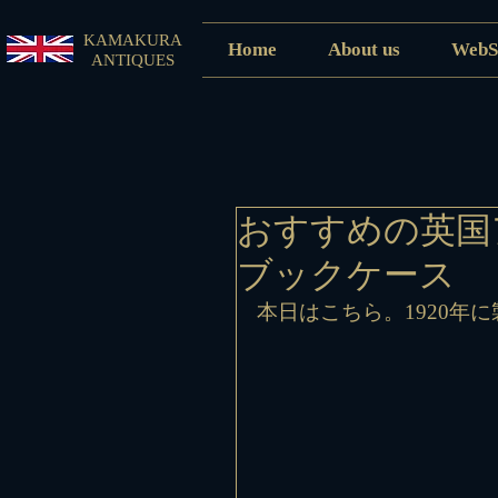
KAMAKURA
Home
About us
WebS
ANTIQUES
おすすめの英国
ブックケース
本日はこちら。1920年