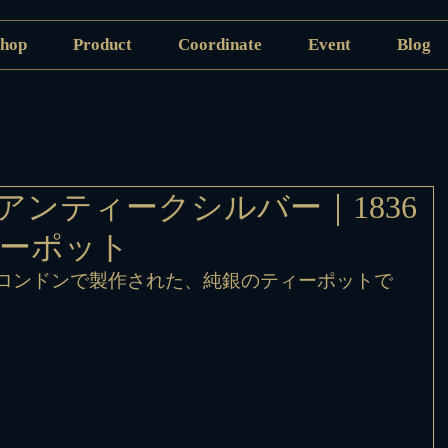
hop
Product
Coordinate
Event
Blog
アンティークシルバー｜1836
ィーポット
にロンドンで製作された、純銀のティーポットで