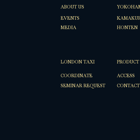
ABOUT US
YOKOHA
EVENTS
KAMAKUR
MEDIA
HONTEN
LONDON TAXI
PRODUCT
COORDINATE
ACCESS
SEMINAR REQUEST
CONTACT