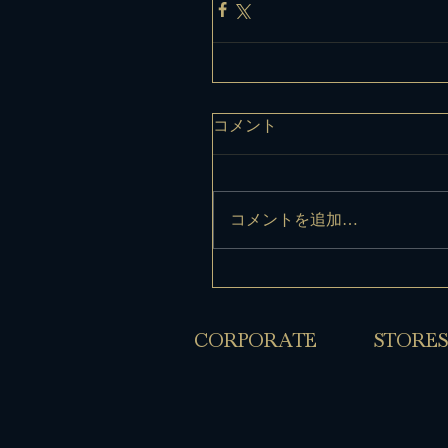
コメント
コメントを追加…
​CORPORATE
​STORES