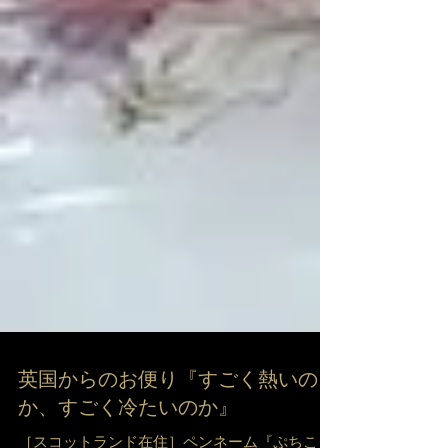
英国からのお便り『すごく熱いの